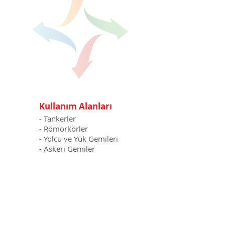
Kullanım Alanları
- Tankerler
- Römorkörler
- Yolcu ve Yük Gemileri
- Askeri Gemiler